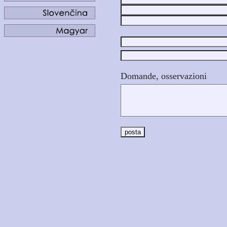
Domande, osservazioni